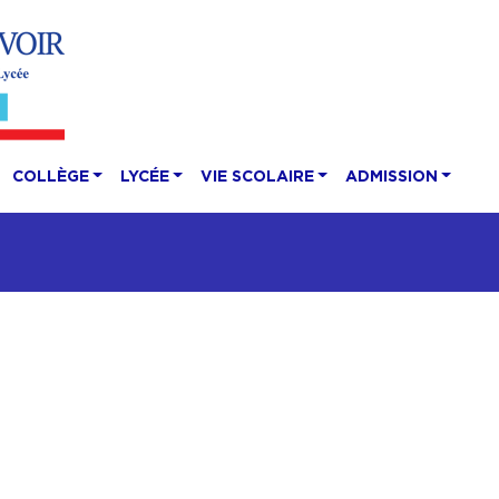
COLLÈGE
LYCÉE
VIE SCOLAIRE
ADMISSION