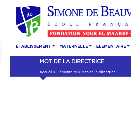
ÉTABLISSEMENT
MATERNELLE
ELÉMENTAIRE
MOT DE LA DIRECTRICE
Accueil
»
Elémentaire
»
Mot de la directrice