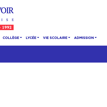
COLLÈGE
LYCÉE
VIE SCOLAIRE
ADMISSION