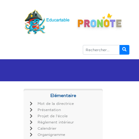
Elémentaire
Mot de la directrice
Présentation
Projet de l'école
Règlement intérieur
Calendrier
Organigramme