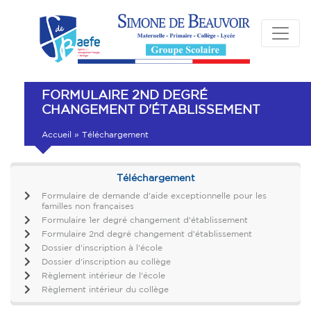
FORMULAIRE 2ND DEGRÉ
CHANGEMENT D'ÉTABLISSEMENT
Accueil
»
Téléchargement
Téléchargement
Formulaire de demande d'aide exceptionnelle pour les
familles non françaises
Formulaire 1er degré changement d'établissement
Formulaire 2nd degré changement d'établissement
Dossier d'inscription à l'école
Dossier d'inscription au collège
Règlement intérieur de l'école
Règlement intérieur du collège