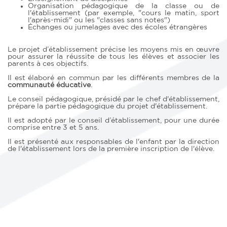
Organisation pédagogique de la classe ou de
l'établissement (par exemple, "cours le matin, sport
l'après-midi" ou les "classes sans notes")
Échanges ou jumelages avec des écoles étrangères
Le projet d’établissement précise les moyens mis en œuvre
pour assurer la réussite de tous les élèves et associer les
parents à ces objectifs.
Il est élaboré en commun par les différents membres de la
communauté éducative
.
Le conseil pédagogique, présidé par le chef d'établissement,
prépare la partie pédagogique du projet d'établissement.
Il est adopté par le conseil d’établissement, pour une durée
comprise entre 3 et 5 ans.
Il est présenté aux responsables de l'enfant par la direction
de l'établissement lors de la première inscription de l'élève.