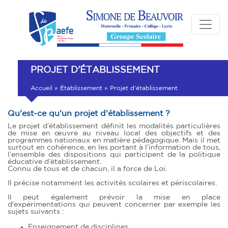
PROJET D'ÉTABLISSEMENT
Accueil
»
Établissement
»
Projet d’établissement
Qu'est-ce qu'un projet d'établissement ?
Le projet d’établissement définit les modalités particulières
de mise en œuvre au niveau local des objectifs et des
programmes nationaux en matière pédagogique. Mais il met
surtout en cohérence, en les portant à l’information de tous,
l’ensemble des dispositions qui participent de la politique
éducative d’établissement.
Connu de tous et de chacun, il a force de Loi.
Il précise notamment les activités scolaires et périscolaires.
Il peut également prévoir la mise en place
d'expérimentations qui peuvent concerner par exemple les
sujets suivants :
Enseignement de disciplines